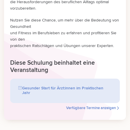
die Herausforderungen des beruflichen Alltags optimal
vorzubereiten.
Nutzen Sie diese Chance, um mehr über die Bedeutung von
Gesundheit
und Fitness im Berufsleben zu erfahren und profitieren Sie
von den
praktischen Ratschlägen und Übungen unserer Experten.
Diese Schulung beinhaltet eine
Veranstaltung
Gesunder Start für Ärzt:innen im Praktischen
Jahr
Verfügbare Termine anzeigen