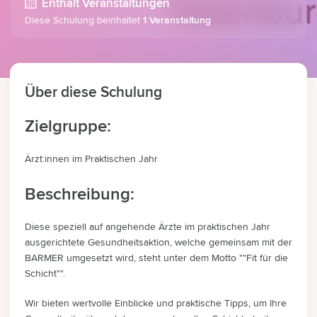
Enthält Veranstaltungen
Diese Schulung beinhaltet
1 Veranstaltung
Über diese Schulung
Zielgruppe:
Ärzt:innen im Praktischen Jahr
Beschreibung:
Diese speziell auf angehende Ärzte im praktischen Jahr
ausgerichtete Gesundheitsaktion, welche gemeinsam mit der
BARMER umgesetzt wird, steht unter dem Motto ""Fit für die
Schicht"".
Wir bieten wertvolle Einblicke und praktische Tipps, um Ihre