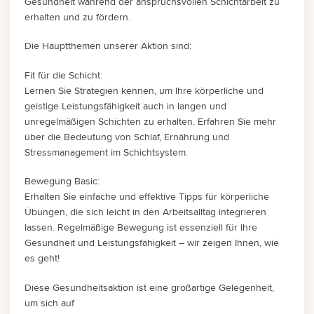
Gesundheit während der anspruchsvollen Schichtarbeit zu
erhalten und zu fördern.
Die Hauptthemen unserer Aktion sind:
Fit für die Schicht:
Lernen Sie Strategien kennen, um Ihre körperliche und
geistige Leistungsfähigkeit auch in langen und
unregelmäßigen Schichten zu erhalten. Erfahren Sie mehr
über die Bedeutung von Schlaf, Ernährung und
Stressmanagement im Schichtsystem.
Bewegung Basic:
Erhalten Sie einfache und effektive Tipps für körperliche
Übungen, die sich leicht in den Arbeitsalltag integrieren
lassen. Regelmäßige Bewegung ist essenziell für Ihre
Gesundheit und Leistungsfähigkeit – wir zeigen Ihnen, wie
es geht!
Diese Gesundheitsaktion ist eine großartige Gelegenheit,
um sich auf