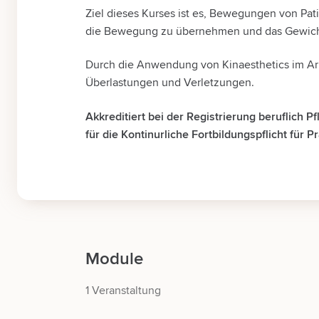
Ziel dieses Kurses ist es, Bewegungen von Pati
die Bewegung zu übernehmen und das Gewich
Durch die Anwendung von Kinaesthetics im Arbe
Überlastungen und Verletzungen.
Akkreditiert bei der Registrierung beruflich 
für die Kontinurliche Fortbildungspflicht für P
Module
1 Veranstaltung