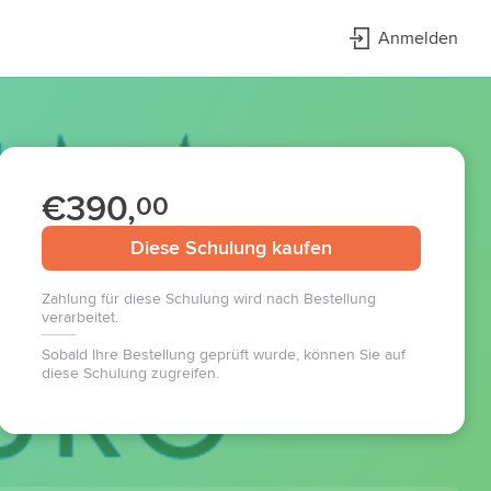
Anmelden
€390,
00
Diese Schulung kaufen
Zahlung für diese Schulung wird nach Bestellung
verarbeitet.
Sobald Ihre Bestellung geprüft wurde, können Sie auf
diese Schulung zugreifen.